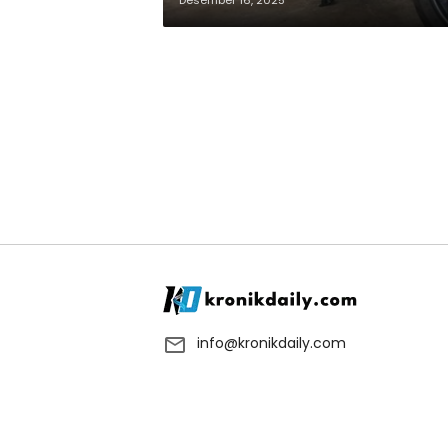
Desember 16, 2025
info@kronikdaily.com