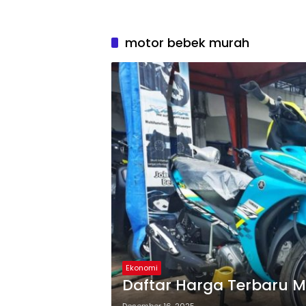
motor bebek murah
Ekonomi
Daftar Harga Terbaru M