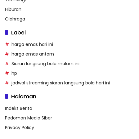
Hiburan
Olahraga
Label
harga emas hari ini
harga emas antam
Siaran langsung bola malam ini
hp
jadwal streaming siaran langsung bola hari ini
Halaman
Indeks Berita
Pedoman Media Siber
Privacy Policy