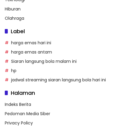
Hiburan
Olahraga
Label
harga emas hari ini
harga emas antam
Siaran langsung bola malam ini
hp
jadwal streaming siaran langsung bola hari ini
Halaman
Indeks Berita
Pedoman Media Siber
Privacy Policy