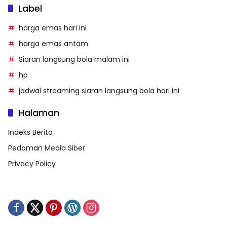
Label
harga emas hari ini
harga emas antam
Siaran langsung bola malam ini
hp
jadwal streaming siaran langsung bola hari ini
Halaman
Indeks Berita
Pedoman Media Siber
Privacy Policy