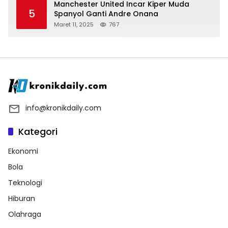
Manchester United Incar Kiper Muda
5
Spanyol Ganti Andre Onana
Maret 11, 2025
767
info@kronikdaily.com
Kategori
Ekonomi
Bola
Teknologi
Hiburan
Olahraga