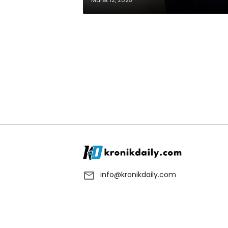
Maret 12, 2025
info@kronikdaily.com