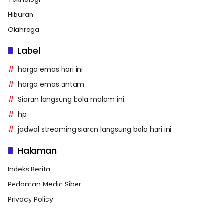
Hiburan
Olahraga
Label
harga emas hari ini
harga emas antam
Siaran langsung bola malam ini
hp
jadwal streaming siaran langsung bola hari ini
Halaman
Indeks Berita
Pedoman Media Siber
Privacy Policy