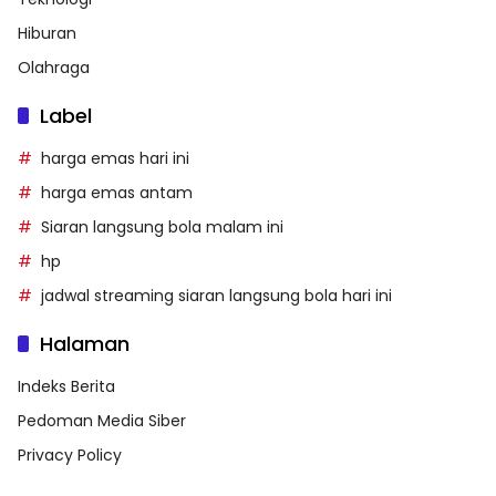
Hiburan
Olahraga
Label
harga emas hari ini
harga emas antam
Siaran langsung bola malam ini
hp
jadwal streaming siaran langsung bola hari ini
Halaman
Indeks Berita
Pedoman Media Siber
Privacy Policy