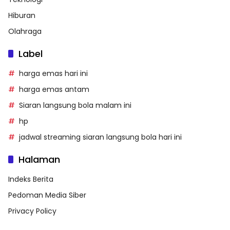
Hiburan
Olahraga
Label
harga emas hari ini
harga emas antam
Siaran langsung bola malam ini
hp
jadwal streaming siaran langsung bola hari ini
Halaman
Indeks Berita
Pedoman Media Siber
Privacy Policy