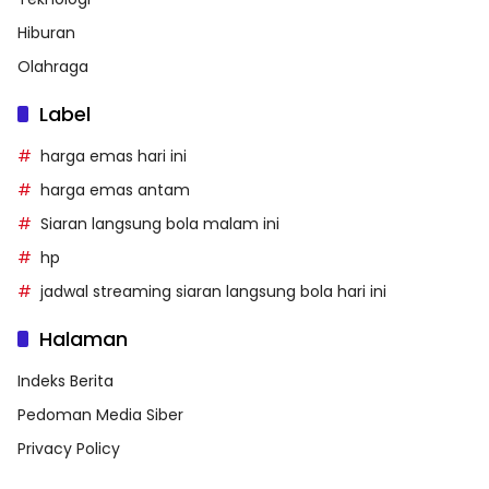
Hiburan
Olahraga
Label
harga emas hari ini
harga emas antam
Siaran langsung bola malam ini
hp
jadwal streaming siaran langsung bola hari ini
Halaman
Indeks Berita
Pedoman Media Siber
Privacy Policy