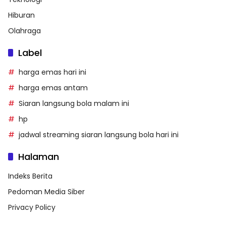
Hiburan
Olahraga
Label
harga emas hari ini
harga emas antam
Siaran langsung bola malam ini
hp
jadwal streaming siaran langsung bola hari ini
Halaman
Indeks Berita
Pedoman Media Siber
Privacy Policy