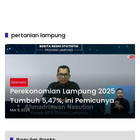
pertanian lampung
Ekonomi
Perekonomian Lampung 2025
Tumbuh 5,47%, ini Pemicunya
Mei 9, 2025
Popular Posts