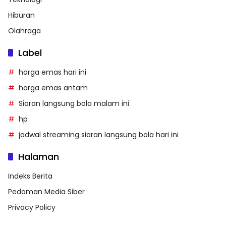
Hiburan
Olahraga
Label
harga emas hari ini
harga emas antam
Siaran langsung bola malam ini
hp
jadwal streaming siaran langsung bola hari ini
Halaman
Indeks Berita
Pedoman Media Siber
Privacy Policy