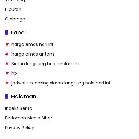
Hiburan
Olahraga
Label
harga emas hari ini
harga emas antam
Siaran langsung bola malam ini
hp
jadwal streaming siaran langsung bola hari ini
Halaman
Indeks Berita
Pedoman Media Siber
Privacy Policy