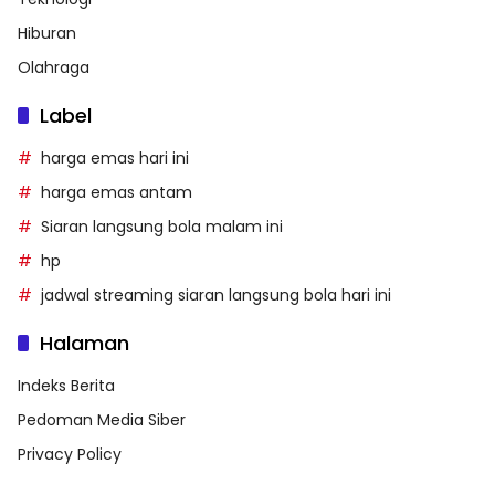
Hiburan
Olahraga
Label
harga emas hari ini
harga emas antam
Siaran langsung bola malam ini
hp
jadwal streaming siaran langsung bola hari ini
Halaman
Indeks Berita
Pedoman Media Siber
Privacy Policy