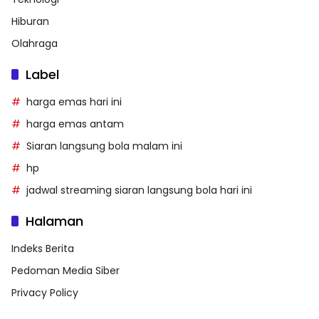
Hiburan
Olahraga
Label
harga emas hari ini
harga emas antam
Siaran langsung bola malam ini
hp
jadwal streaming siaran langsung bola hari ini
Halaman
Indeks Berita
Pedoman Media Siber
Privacy Policy