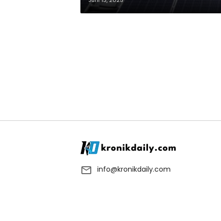
Juni 13, 2025
info@kronikdaily.com