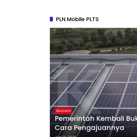
PLN Mobile PLTS
Ekonomi
Pemerintah Kembali Buk
Cara Pengajuannya