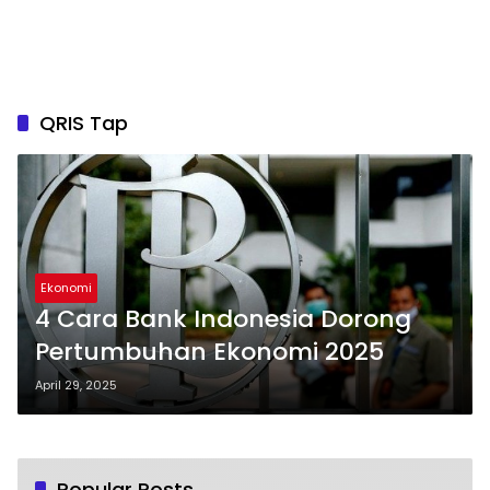
QRIS Tap
Ekonomi
4 Cara Bank Indonesia Dorong
Pertumbuhan Ekonomi 2025
April 29, 2025
Popular Posts