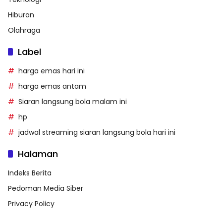
Hiburan
Olahraga
Label
harga emas hari ini
harga emas antam
Siaran langsung bola malam ini
hp
jadwal streaming siaran langsung bola hari ini
Halaman
Indeks Berita
Pedoman Media Siber
Privacy Policy