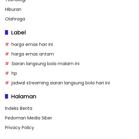
Hiburan
Olahraga
Label
harga emas hari ini
harga emas antam
Siaran langsung bola malam ini
hp
jadwal streaming siaran langsung bola hari ini
Halaman
Indeks Berita
Pedoman Media Siber
Privacy Policy