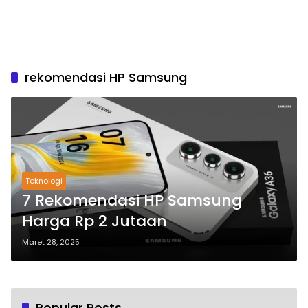
rekomendasi HP Samsung
Teknologi
7 Rekomendasi HP Samsung
Harga Rp 2 Jutaan
Maret 28, 2025
Popular Posts