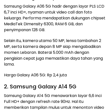
Samsung Galaxy A06 5G hadir dengan layar PLS LCD
6,7 inci HD+, nyaman untuk video call dan foto
keluarga. Performa mendapatkan dukungan chipset
MediaTek Dimensity 6300, RAM 6 GB, dan
penyimpanan 128 GB.
Selain itu, kamera utama 50 MP, lensa tambahan 2
MP, serta kamera depan 8 MP siap mengabadikan
momen Lebaran. Baterai 5.000 mAh dengan
pengisian cepat juga memastikan daya tahan yang
lama.
Harga Galaxy A06 5G: Rp 2,4 juta
2. Samsung Galaxy A14 5G
Samsung Galaxy A14 5G menawarkan layar 6,6 inci
Full HD+ dengan refresh rate 90Hz. Hal itu
memberikan tampilan mulus untuk menonton video