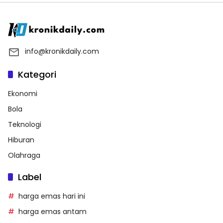
info@kronikdaily.com
Kategori
Ekonomi
Bola
Teknologi
Hiburan
Olahraga
Label
harga emas hari ini
harga emas antam