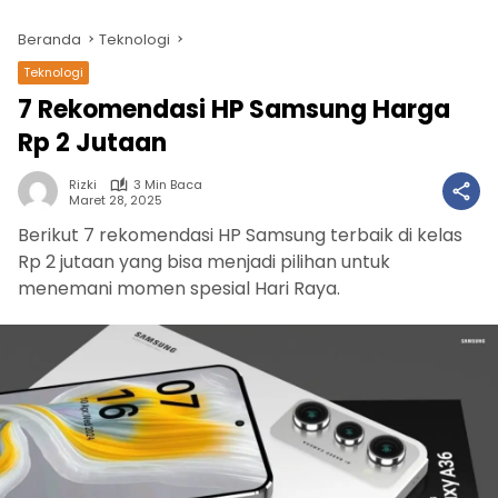
Beranda
Teknologi
Teknologi
7 Rekomendasi HP Samsung Harga
Rp 2 Jutaan
Rizki
3 Min Baca
Maret 28, 2025
Berikut 7 rekomendasi HP Samsung terbaik di kelas
Rp 2 jutaan yang bisa menjadi pilihan untuk
menemani momen spesial Hari Raya.