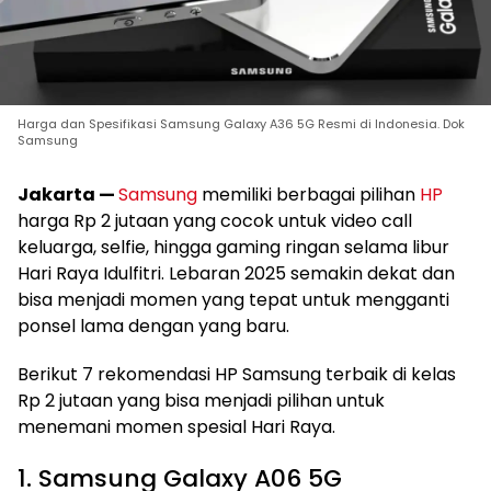
Harga dan Spesifikasi Samsung Galaxy A36 5G Resmi di Indonesia. Dok
Samsung
Jakarta —
Samsung
memiliki berbagai pilihan
HP
harga Rp 2 jutaan yang cocok untuk video call
keluarga, selfie, hingga gaming ringan selama libur
Hari Raya Idulfitri. Lebaran 2025 semakin dekat dan
bisa menjadi momen yang tepat untuk mengganti
ponsel lama dengan yang baru.
Berikut 7 rekomendasi HP Samsung terbaik di kelas
Rp 2 jutaan yang bisa menjadi pilihan untuk
menemani momen spesial Hari Raya.
1. Samsung Galaxy A06 5G