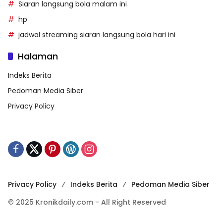
Siaran langsung bola malam ini
hp
jadwal streaming siaran langsung bola hari ini
Halaman
Indeks Berita
Pedoman Media Siber
Privacy Policy
Privacy Policy
Indeks Berita
Pedoman Media Siber
© 2025 Kronikdaily.com - All Right Reserved