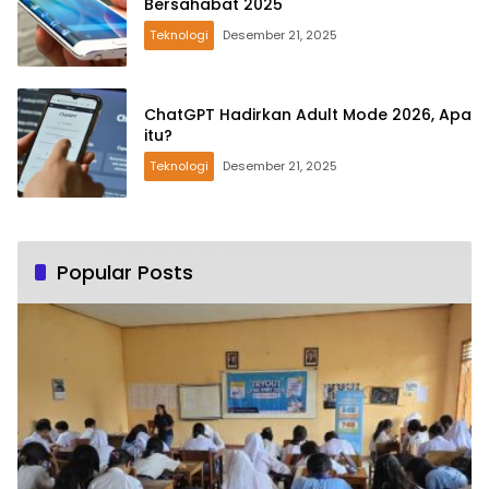
Bersahabat 2025
Teknologi
Desember 21, 2025
ChatGPT Hadirkan Adult Mode 2026, Apa
itu?
Teknologi
Desember 21, 2025
Popular Posts