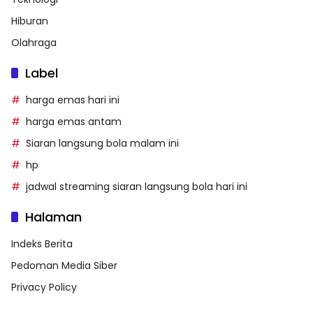
Hiburan
Olahraga
Label
harga emas hari ini
harga emas antam
Siaran langsung bola malam ini
hp
jadwal streaming siaran langsung bola hari ini
Halaman
Indeks Berita
Pedoman Media Siber
Privacy Policy