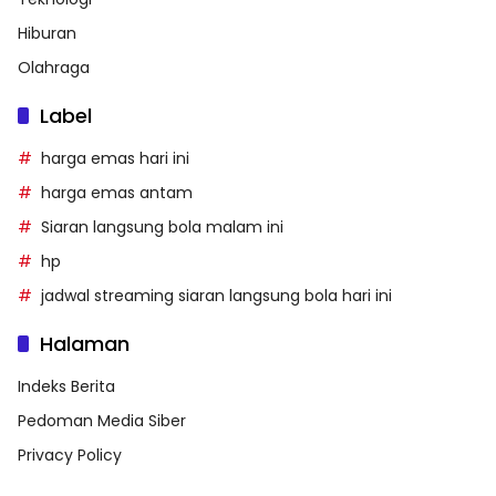
Hiburan
Olahraga
Label
harga emas hari ini
harga emas antam
Siaran langsung bola malam ini
hp
jadwal streaming siaran langsung bola hari ini
Halaman
Indeks Berita
Pedoman Media Siber
Privacy Policy