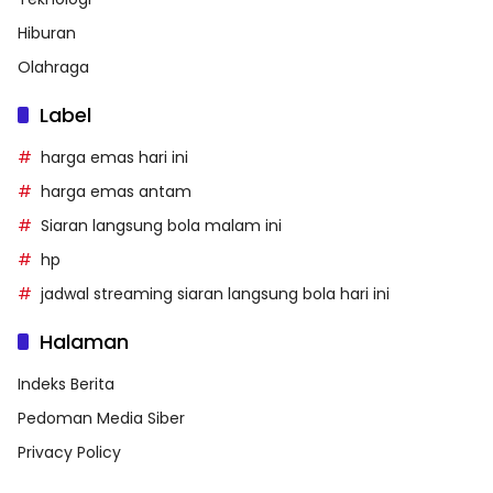
Hiburan
Olahraga
Label
harga emas hari ini
harga emas antam
Siaran langsung bola malam ini
hp
jadwal streaming siaran langsung bola hari ini
Halaman
Indeks Berita
Pedoman Media Siber
Privacy Policy