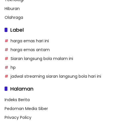
Hiburan
Olahraga
Label
harga emas hari ini
harga emas antam
Siaran langsung bola malam ini
hp
jadwal streaming siaran langsung bola hari ini
Halaman
Indeks Berita
Pedoman Media Siber
Privacy Policy