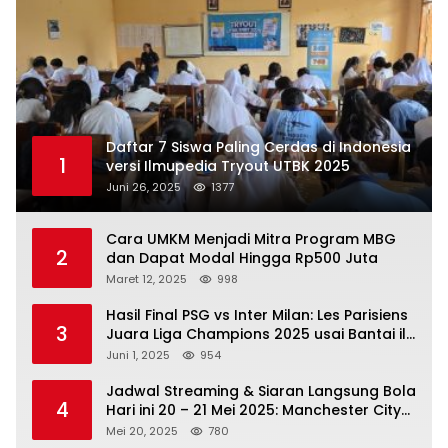
Daftar 7 Siswa Paling Cerdas di Indonesia
1
versi Ilmupedia Tryout UTBK 2025
Juni 26, 2025
1377
Cara UMKM Menjadi Mitra Program MBG
2
dan Dapat Modal Hingga Rp500 Juta
Maret 12, 2025
998
Hasil Final PSG vs Inter Milan: Les Parisiens
3
Juara Liga Champions 2025 usai Bantai il
Nerazzurri
Juni 1, 2025
954
Jadwal Streaming & Siaran Langsung Bola
4
Hari ini 20 – 21 Mei 2025: Manchester City
vs Bournemouth
Mei 20, 2025
780