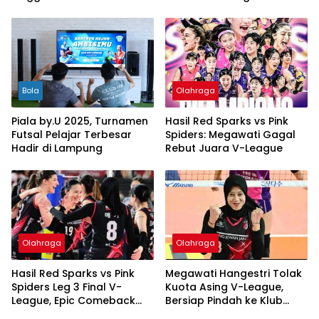
itu
Bola
Olahraga
Piala by.U 2025, Turnamen
Hasil Red Sparks vs Pink
Futsal Pelajar Terbesar
Spiders: Megawati Gagal
Hadir di Lampung
Rebut Juara V-League
Olahraga
Olahraga
Hasil Red Sparks vs Pink
Megawati Hangestri Tolak
Spiders Leg 3 Final V-
Kuota Asing V-League,
League, Epic Comeback
Bersiap Pindah ke Klub
Megawati Dkk
Eropa