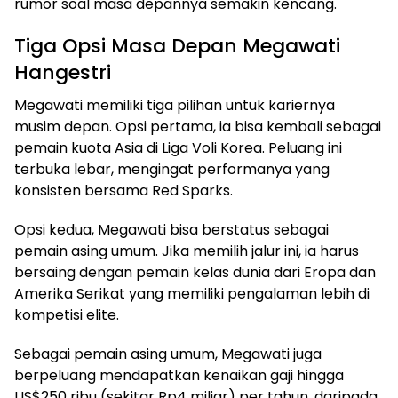
rumor soal masa depannya semakin kencang.
Tiga Opsi Masa Depan Megawati
Hangestri
Megawati memiliki tiga pilihan untuk kariernya
musim depan. Opsi pertama, ia bisa kembali sebagai
pemain kuota Asia di Liga Voli Korea. Peluang ini
terbuka lebar, mengingat performanya yang
konsisten bersama Red Sparks.
Opsi kedua, Megawati bisa berstatus sebagai
pemain asing umum. Jika memilih jalur ini, ia harus
bersaing dengan pemain kelas dunia dari Eropa dan
Amerika Serikat yang memiliki pengalaman lebih di
kompetisi elite.
Sebagai pemain asing umum, Megawati juga
berpeluang mendapatkan kenaikan gaji hingga
US$250 ribu (sekitar Rp4 miliar) per tahun, daripada