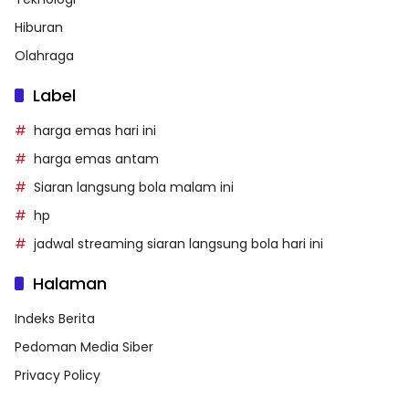
Hiburan
Olahraga
Label
harga emas hari ini
harga emas antam
Siaran langsung bola malam ini
hp
jadwal streaming siaran langsung bola hari ini
Halaman
Indeks Berita
Pedoman Media Siber
Privacy Policy