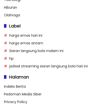
Hiburan
Olahraga
Label
harga emas hari ini
harga emas antam
Siaran langsung bola malam ini
hp
jadwal streaming siaran langsung bola hari ini
Halaman
Indeks Berita
Pedoman Media Siber
Privacy Policy