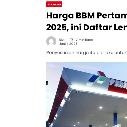
Ekonomi
Harga BBM Pertami
2025, ini Daftar 
Rizki
2 Min Baca
Juni 1, 2025
Penyesuaian harga itu berlaku untuk