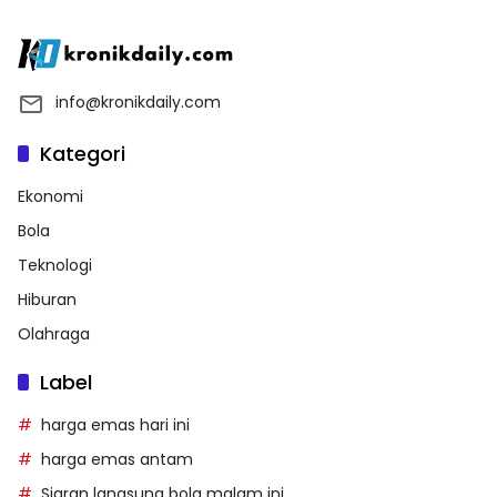
info@kronikdaily.com
Kategori
Ekonomi
Bola
Teknologi
Hiburan
Olahraga
Label
harga emas hari ini
harga emas antam
Siaran langsung bola malam ini