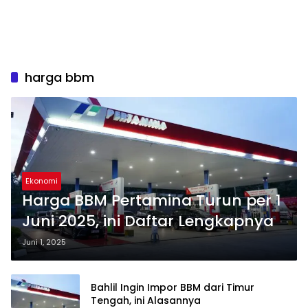
harga bbm
Ekonomi
Harga BBM Pertamina Turun per 1
Juni 2025, ini Daftar Lengkapnya
Juni 1, 2025
Bahlil Ingin Impor BBM dari Timur
Tengah, ini Alasannya