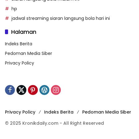
hp
jadwal streaming siaran langsung bola hari ini
Halaman
Indeks Berita
Pedoman Media Siber
Privacy Policy
Privacy Policy
Indeks Berita
Pedoman Media Siber
© 2025 Kronikdaily.com - All Right Reserved