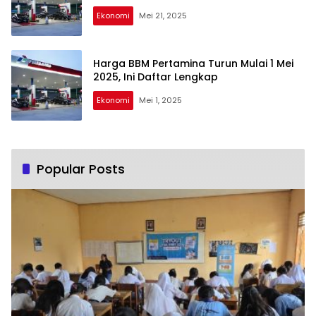
Ekonomi
Mei 21, 2025
Harga BBM Pertamina Turun Mulai 1 Mei
2025, Ini Daftar Lengkap
Ekonomi
Mei 1, 2025
Popular Posts