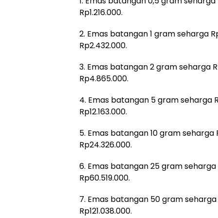
1. Emas batangan 0,5 gram seharga
Rp1.216.000.
2. Emas batangan 1 gram seharga R
Rp2.432.000.
3. Emas batangan 2 gram seharga R
Rp4.865.000.
4. Emas batangan 5 gram seharga R
Rp12.163.000.
5. Emas batangan 10 gram seharga 
Rp24.326.000.
6. Emas batangan 25 gram seharga
Rp60.519.000.
7. Emas batangan 50 gram seharga
Rp121.038.000.