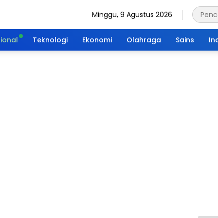
Minggu, 9 Agustus 2026
ional
Teknologi
Ekonomi
Olahraga
Sains
In