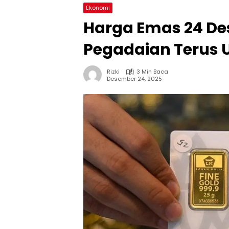
Ekonomi
Harga Emas 24 De
Pegadaian Terus U
Rizki
3 Min Baca
Desember 24, 2025