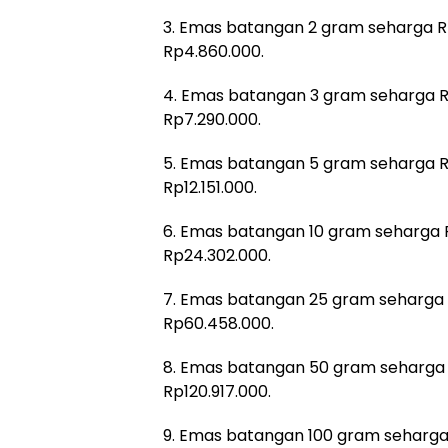
3. Emas batangan 2 gram seharga 
Rp4.860.000.
4. Emas batangan 3 gram seharga 
Rp7.290.000.
5. Emas batangan 5 gram seharga R
Rp12.151.000.
6. Emas batangan 10 gram seharga 
Rp24.302.000.
7. Emas batangan 25 gram seharga 
Rp60.458.000.
8. Emas batangan 50 gram seharga 
Rp120.917.000.
9. Emas batangan 100 gram seharg