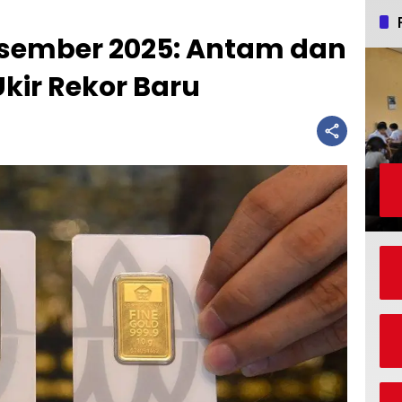
sember 2025: Antam dan
kir Rekor Baru