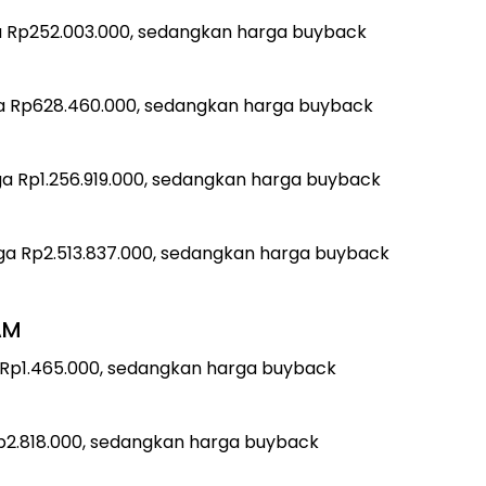
a Rp252.003.000, sedangkan harga buyback
a Rp628.460.000, sedangkan harga buyback
a Rp1.256.919.000, sedangkan harga buyback
ga Rp2.513.837.000, sedangkan harga buyback
AM
 Rp1.465.000, sedangkan harga buyback
p2.818.000, sedangkan harga buyback