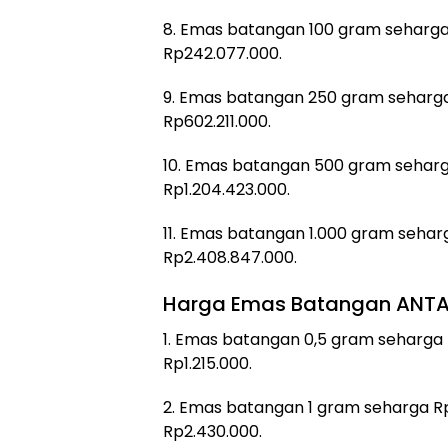
8. Emas batangan 100 gram seharg
Rp242.077.000.
9. Emas batangan 250 gram seharg
Rp602.211.000.
10. Emas batangan 500 gram seharg
Rp1.204.423.000.
11. Emas batangan 1.000 gram sehar
Rp2.408.847.000.
Harga Emas Batangan ANT
1. Emas batangan 0,5 gram seharga
Rp1.215.000.
2. Emas batangan 1 gram seharga R
Rp2.430.000.