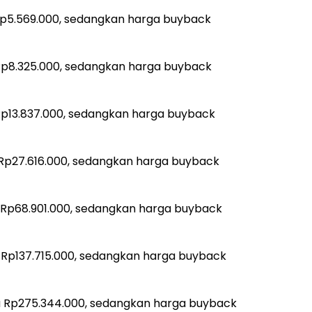
Rp5.569.000, sedangkan harga buyback
Rp8.325.000, sedangkan harga buyback
p13.837.000, sedangkan harga buyback
Rp27.616.000, sedangkan harga buyback
Rp68.901.000, sedangkan harga buyback
Rp137.715.000, sedangkan harga buyback
a Rp275.344.000, sedangkan harga buyback