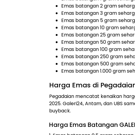
Emas batangan 2 gram seharga
Emas batangan 3 gram seharga
Emas batangan 5 gram seharga
Emas batangan 10 gram seharg
Emas batangan 25 gram seharg
Emas batangan 50 gram seharg
Emas batangan 100 gram sehar
Emas batangan 250 gram seha
Emas batangan 500 gram sehar
Emas batangan 1.000 gram seh
Harga Emas di Pegadaian 
Pegadaian mencatat kenaikan harg
2025. Galeri24, Antam, dan UBS sa
buyback.
Harga Emas Batangan GALER