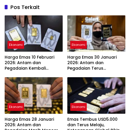
Pos Terkait
Ekonomi
Ekonomi
Harga Emas 10 Februari
Harga Emas 30 Januari
2026: Antam dan
2026: Antam dan
Pegadaian Kembali
Pegadaian Terus
Melonjak
Melambung
Ekonomi
Ekonomi
Harga Emas 28 Januari
Emas Tembus USD5.000
2026: Antam dan
dan Terus Melaju,