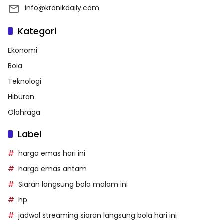
info@kronikdaily.com
Kategori
Ekonomi
Bola
Teknologi
Hiburan
Olahraga
Label
harga emas hari ini
harga emas antam
Siaran langsung bola malam ini
hp
jadwal streaming siaran langsung bola hari ini