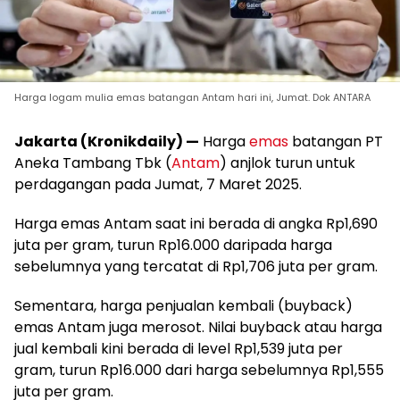
Harga logam mulia emas batangan Antam hari ini, Jumat. Dok ANTARA
Jakarta (Kronikdaily) —
Harga
emas
batangan PT
Aneka Tambang Tbk (
Antam
) anjlok turun untuk
perdagangan pada Jumat, 7 Maret 2025.
Harga emas Antam saat ini berada di angka Rp1,690
juta per gram, turun Rp16.000 daripada harga
sebelumnya yang tercatat di Rp1,706 juta per gram.
Sementara, harga penjualan kembali (buyback)
emas Antam juga merosot. Nilai buyback atau harga
jual kembali kini berada di level Rp1,539 juta per
gram, turun Rp16.000 dari harga sebelumnya Rp1,555
juta per gram.