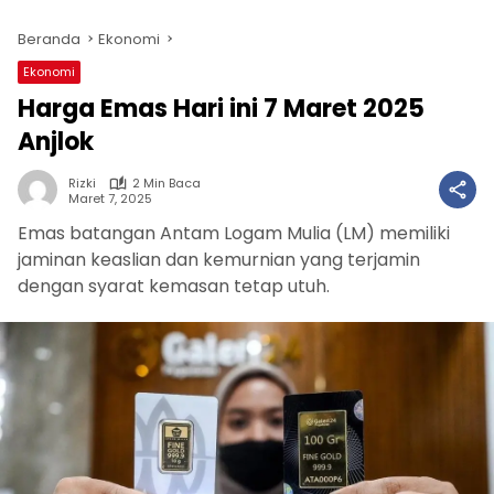
Beranda
Ekonomi
Ekonomi
Harga Emas Hari ini 7 Maret 2025
Anjlok
Rizki
2 Min Baca
Maret 7, 2025
Emas batangan Antam Logam Mulia (LM) memiliki
jaminan keaslian dan kemurnian yang terjamin
dengan syarat kemasan tetap utuh.