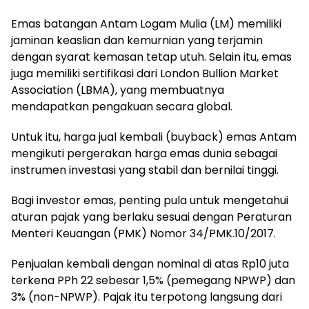
Emas batangan Antam Logam Mulia (LM) memiliki
jaminan keaslian dan kemurnian yang terjamin
dengan syarat kemasan tetap utuh. Selain itu, emas
juga memiliki sertifikasi dari London Bullion Market
Association (LBMA), yang membuatnya
mendapatkan pengakuan secara global.
Untuk itu, harga jual kembali (buyback) emas Antam
mengikuti pergerakan harga emas dunia sebagai
instrumen investasi yang stabil dan bernilai tinggi.
Bagi investor emas, penting pula untuk mengetahui
aturan pajak yang berlaku sesuai dengan Peraturan
Menteri Keuangan (PMK) Nomor 34/PMK.10/2017.
Penjualan kembali dengan nominal di atas Rp10 juta
terkena PPh 22 sebesar 1,5% (pemegang NPWP) dan
3% (non-NPWP). Pajak itu terpotong langsung dari