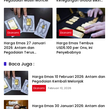
Pegadaian Masih Moncer
Ketegangan Global Bikin
Investor Panik Aman
Ekonomi
Ekonomi
Harga Emas 27 Januari
Harga Emas Tembus
2026: Antam dan
USD5.100 per Ons, ini
Pegadaian Terus
Penyebabnya
Melambung
Baca Juga :
Harga Emas 10 Februari 2026: Antam dan
Pegadaian Kembali Melonjak
Ekonomi
Februari 10, 2026
Harga Emas 30 Januari 2026: Antam dan