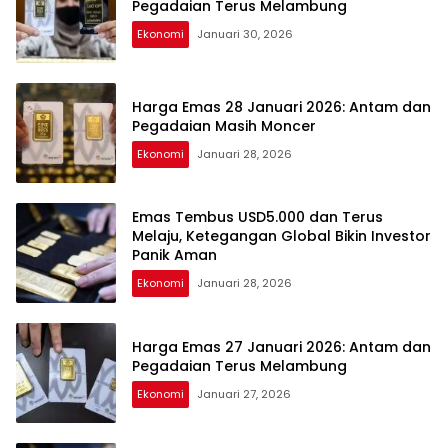
Pegadaian Terus Melambung
Ekonomi
Januari 30, 2026
Harga Emas 28 Januari 2026: Antam dan
Pegadaian Masih Moncer
Ekonomi
Januari 28, 2026
Emas Tembus USD5.000 dan Terus
Melaju, Ketegangan Global Bikin Investor
Panik Aman
Ekonomi
Januari 28, 2026
Harga Emas 27 Januari 2026: Antam dan
Pegadaian Terus Melambung
Ekonomi
Januari 27, 2026