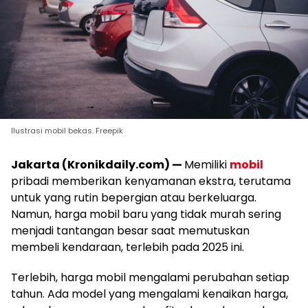
Ilustrasi mobil bekas. Freepik
Jakarta (Kronikdaily.com) —
Memiliki
mobil
pribadi memberikan kenyamanan ekstra, terutama
untuk yang rutin bepergian atau berkeluarga.
Namun, harga mobil baru yang tidak murah sering
menjadi tantangan besar saat memutuskan
membeli kendaraan, terlebih pada 2025 ini.
Terlebih, harga mobil mengalami perubahan setiap
tahun. Ada model yang mengalami kenaikan harga,