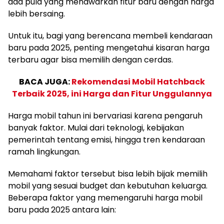
ada pula yang menawarkan fitur baru dengan harga
lebih bersaing.
Untuk itu, bagi yang berencana membeli kendaraan
baru pada 2025, penting mengetahui kisaran harga
terbaru agar bisa memilih dengan cerdas.
BACA JUGA:
Rekomendasi Mobil Hatchback
Terbaik 2025, ini Harga dan Fitur Unggulannya
Harga mobil tahun ini bervariasi karena pengaruh
banyak faktor. Mulai dari teknologi, kebijakan
pemerintah tentang emisi, hingga tren kendaraan
ramah lingkungan.
Memahami faktor tersebut bisa lebih bijak memilih
mobil yang sesuai budget dan kebutuhan keluarga.
Beberapa faktor yang memengaruhi harga mobil
baru pada 2025 antara lain: