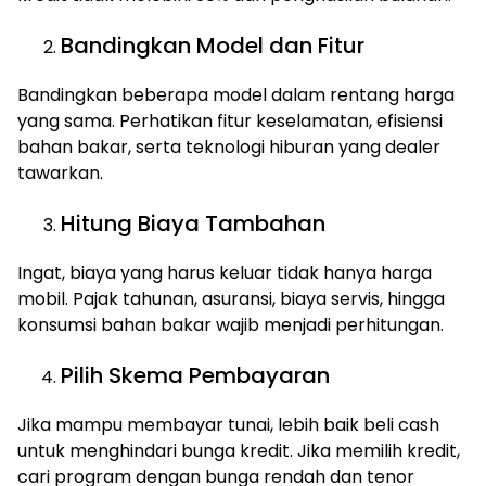
Bandingkan Model dan Fitur
Bandingkan beberapa model dalam rentang harga
yang sama. Perhatikan fitur keselamatan, efisiensi
bahan bakar, serta teknologi hiburan yang dealer
tawarkan.
Hitung Biaya Tambahan
Ingat, biaya yang harus keluar tidak hanya harga
mobil. Pajak tahunan, asuransi, biaya servis, hingga
konsumsi bahan bakar wajib menjadi perhitungan.
Pilih Skema Pembayaran
Jika mampu membayar tunai, lebih baik beli cash
untuk menghindari bunga kredit. Jika memilih kredit,
cari program dengan bunga rendah dan tenor