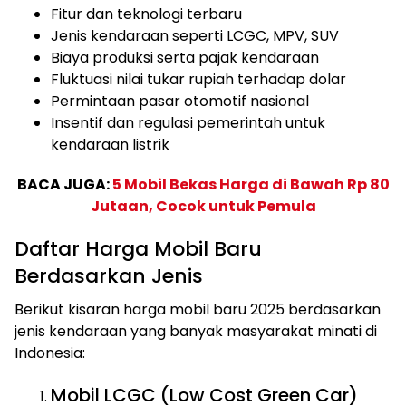
Fitur dan teknologi terbaru
Jenis kendaraan seperti LCGC, MPV, SUV
Biaya produksi serta pajak kendaraan
Fluktuasi nilai tukar rupiah terhadap dolar
Permintaan pasar otomotif nasional
Insentif dan regulasi pemerintah untuk
kendaraan listrik
BACA JUGA:
5 Mobil Bekas Harga di Bawah Rp 80
Jutaan, Cocok untuk Pemula
Daftar Harga Mobil Baru
Berdasarkan Jenis
Berikut kisaran harga mobil baru 2025 berdasarkan
jenis kendaraan yang banyak masyarakat minati di
Indonesia:
Mobil LCGC (Low Cost Green Car)