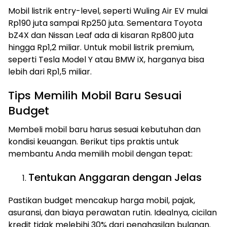
Mobil listrik entry-level, seperti Wuling Air EV mulai
Rp190 juta sampai Rp250 juta. Sementara Toyota
bZ4X dan Nissan Leaf ada di kisaran Rp800 juta
hingga Rp1,2 miliar. Untuk mobil listrik premium,
seperti Tesla Model Y atau BMW iX, harganya bisa
lebih dari Rp1,5 miliar.
Tips Memilih Mobil Baru Sesuai
Budget
Membeli mobil baru harus sesuai kebutuhan dan
kondisi keuangan. Berikut tips praktis untuk
membantu Anda memilih mobil dengan tepat:
Tentukan Anggaran dengan Jelas
Pastikan budget mencakup harga mobil, pajak,
asuransi, dan biaya perawatan rutin. Idealnya, cicilan
kredit tidak melebihi 30% dari penghasilan bulanan.