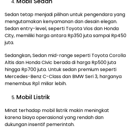
Mobil Sedan
Sedan tetap menjadi pilihan untuk pengendara yang
mengutamakan kenyamanan dan desain elegan.
Sedan entry-level, seperti Toyota Vios dan Honda
City, memiliki harga antara Rp350 juta sampai Rp450
juta.
Sedangkan, Sedan mid-range seperti Toyota Corolla
Altis dan Honda Civic berada di harga Rp500 juta
hingga Rp700 juta. Untuk sedan premium seperti
Mercedes-Benz C-Class dan BMW Seri 3, harganya
menembus Rp1 miliar lebih.
Mobil Listrik
Minat terhadap mobil listrik makin meningkat
karena biaya operasional yang rendah dan
dukungan insentif pemerintah.