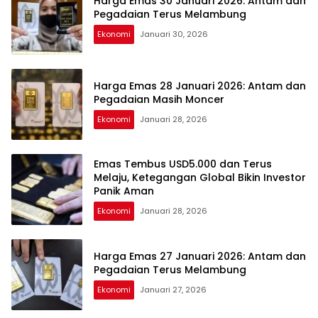
Harga Emas 30 Januari 2026: Antam dan
Pegadaian Terus Melambung
Ekonomi
Januari 30, 2026
Harga Emas 28 Januari 2026: Antam dan
Pegadaian Masih Moncer
Ekonomi
Januari 28, 2026
Emas Tembus USD5.000 dan Terus
Melaju, Ketegangan Global Bikin Investor
Panik Aman
Ekonomi
Januari 28, 2026
Harga Emas 27 Januari 2026: Antam dan
Pegadaian Terus Melambung
Ekonomi
Januari 27, 2026