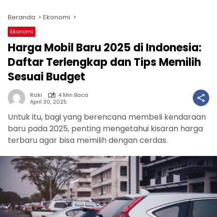
Beranda
Ekonomi
Ekonomi
Harga Mobil Baru 2025 di Indonesia:
Daftar Terlengkap dan Tips Memilih
Sesuai Budget
Rizki
4 Min Baca
April 30, 2025
Untuk itu, bagi yang berencana membeli kendaraan
baru pada 2025, penting mengetahui kisaran harga
terbaru agar bisa memilih dengan cerdas.