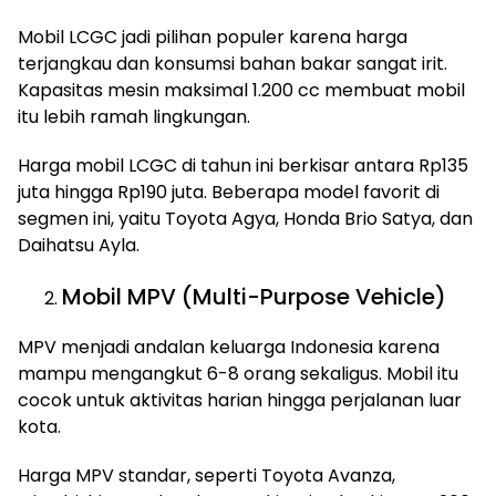
Mobil LCGC jadi pilihan populer karena harga
terjangkau dan konsumsi bahan bakar sangat irit.
Kapasitas mesin maksimal 1.200 cc membuat mobil
itu lebih ramah lingkungan.
Harga mobil LCGC di tahun ini berkisar antara Rp135
juta hingga Rp190 juta. Beberapa model favorit di
segmen ini, yaitu Toyota Agya, Honda Brio Satya, dan
Daihatsu Ayla.
Mobil MPV (Multi-Purpose Vehicle)
MPV menjadi andalan keluarga Indonesia karena
mampu mengangkut 6-8 orang sekaligus. Mobil itu
cocok untuk aktivitas harian hingga perjalanan luar
kota.
Harga MPV standar, seperti Toyota Avanza,