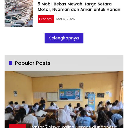
5 Mobil Bekas Mewah Harga Setara
Motor, Nyaman dan Aman untuk Harian
Ekonomi
Mei 6, 2025
Selengkapnya
Popular Posts
Daftar 7 Siswa Paling Cerdas di Indonesia