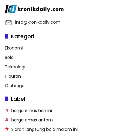
info@kronikdaily.com
Kategori
Ekonomi
Bola
Teknologi
Hiburan
Olahraga
Label
harga emas hari ini
harga emas antam
Siaran langsung bola malam ini