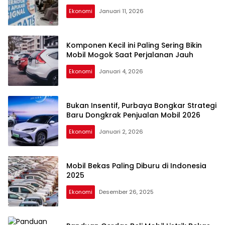
Ekonomi
Januari 11, 2026
Komponen Kecil ini Paling Sering Bikin
Mobil Mogok Saat Perjalanan Jauh
Ekonomi
Januari 4, 2026
Bukan Insentif, Purbaya Bongkar Strategi
Baru Dongkrak Penjualan Mobil 2026
Ekonomi
Januari 2, 2026
Mobil Bekas Paling Diburu di Indonesia
2025
Ekonomi
Desember 26, 2025