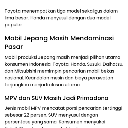
Toyota menempatkan tiga model sekaligus dalam
lima besar. Honda menyusul dengan dua model
populer.
Mobil Jepang Masih Mendominasi
Pasar
Mobil produksi Jepang masih menjadi pilihan utama
konsumen Indonesia. Toyota, Honda, Suzuki, Daihatsu,
dan Mitsubishi memimpin pencarian mobil bekas
nasional. Keandalan mesin dan biaya perawatan
terjangkau menjadi alasan utama.
MPV dan SUV Masih Jadi Primadona
Jenis mobil MPV mencatat porsi pencarian tertinggi
sebesar 22 persen. SUV menyusul dengan
persentase yang sama. Konsumen menyukai