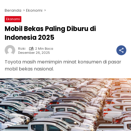
Beranda
Ekonomi
Ekonomi
Mobil Bekas Paling Diburu di
Indonesia 2025
Rizki
2 Min Baca
Desember 26, 2025
Toyota masih memimpin minat konsumen di pasar
mobil bekas nasional.