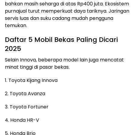
bahkan masih seharga di atas Rp400 juta. Ekosistem
purnajual turut memperkuat daya tariknya. Jaringan
servis luas dan suku cadang mudah pengguna
temukan.
Daftar 5 Mobil Bekas Paling Dicari
2025
Selain Innova, beberapa model lain juga mencatat
minat tinggi di pasar bekas.
1. Toyota Kijang Innova
2. Toyota Avanza
3. Toyota Fortuner
4. Honda HR-V
5. Honda Brio