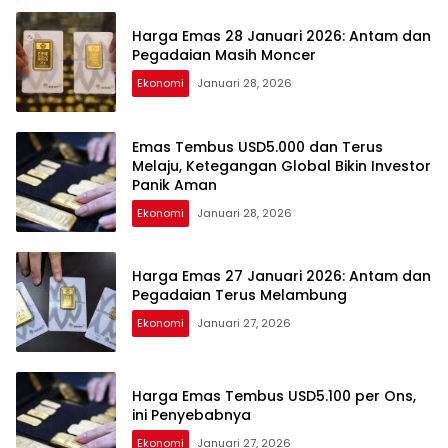
Harga Emas 28 Januari 2026: Antam dan
Pegadaian Masih Moncer
Ekonomi
Januari 28, 2026
Emas Tembus USD5.000 dan Terus
Melaju, Ketegangan Global Bikin Investor
Panik Aman
Ekonomi
Januari 28, 2026
Harga Emas 27 Januari 2026: Antam dan
Pegadaian Terus Melambung
Ekonomi
Januari 27, 2026
Harga Emas Tembus USD5.100 per Ons,
ini Penyebabnya
Ekonomi
Januari 27, 2026