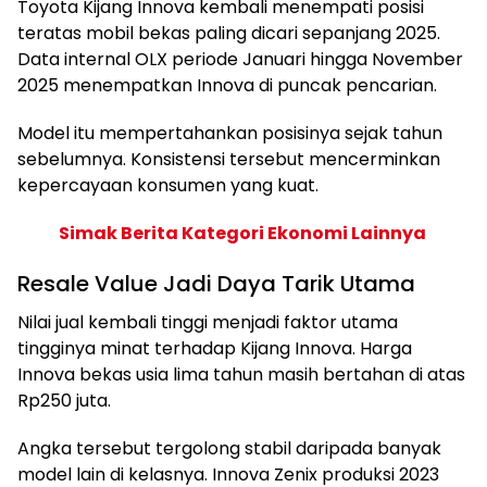
Toyota Kijang Innova kembali menempati posisi
teratas mobil bekas paling dicari sepanjang 2025.
Data internal OLX periode Januari hingga November
2025 menempatkan Innova di puncak pencarian.
Model itu mempertahankan posisinya sejak tahun
sebelumnya. Konsistensi tersebut mencerminkan
kepercayaan konsumen yang kuat.
Simak Berita Kategori Ekonomi Lainnya
Resale Value Jadi Daya Tarik Utama
Nilai jual kembali tinggi menjadi faktor utama
tingginya minat terhadap Kijang Innova. Harga
Innova bekas usia lima tahun masih bertahan di atas
Rp250 juta.
Angka tersebut tergolong stabil daripada banyak
model lain di kelasnya. Innova Zenix produksi 2023