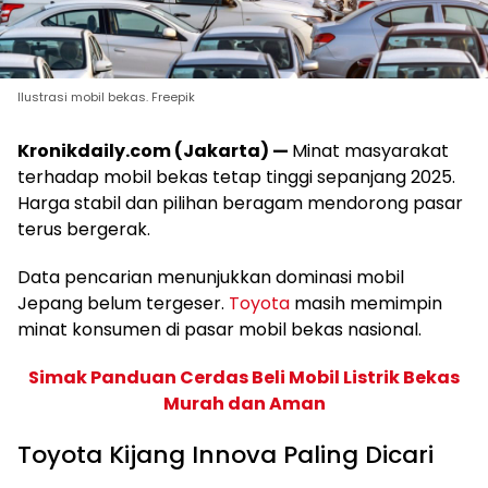
Ilustrasi mobil bekas. Freepik
Kronikdaily.com (Jakarta) —
Minat masyarakat
terhadap mobil bekas tetap tinggi sepanjang 2025.
Harga stabil dan pilihan beragam mendorong pasar
terus bergerak.
Data pencarian menunjukkan dominasi mobil
Jepang belum tergeser.
Toyota
masih memimpin
minat konsumen di pasar mobil bekas nasional.
Simak Panduan Cerdas Beli Mobil Listrik Bekas
Murah dan Aman
Toyota Kijang Innova Paling Dicari