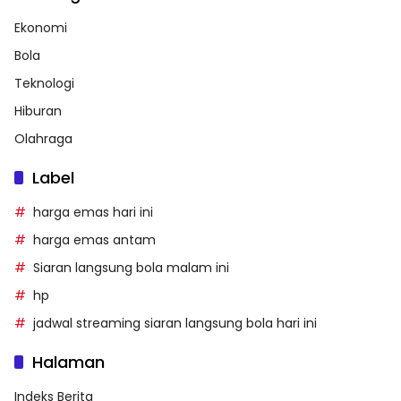
Ekonomi
Bola
Teknologi
Hiburan
Olahraga
Label
harga emas hari ini
harga emas antam
Siaran langsung bola malam ini
hp
jadwal streaming siaran langsung bola hari ini
Halaman
Indeks Berita