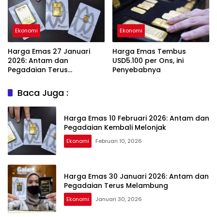
Ekonomi
Ekonomi
Harga Emas 27 Januari
Harga Emas Tembus
2026: Antam dan
USD5.100 per Ons, ini
Pegadaian Terus
Penyebabnya
Melambung
Baca Juga :
Harga Emas 10 Februari 2026: Antam dan
Pegadaian Kembali Melonjak
Ekonomi
Februari 10, 2026
Harga Emas 30 Januari 2026: Antam dan
Pegadaian Terus Melambung
Ekonomi
Januari 30, 2026