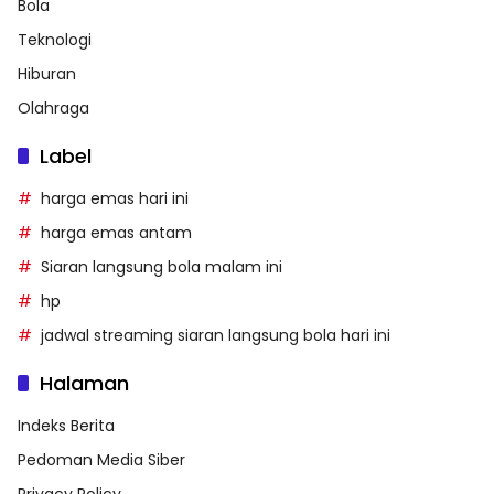
Bola
Teknologi
Hiburan
Olahraga
Label
harga emas hari ini
harga emas antam
Siaran langsung bola malam ini
hp
jadwal streaming siaran langsung bola hari ini
Halaman
Indeks Berita
Pedoman Media Siber