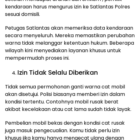
kendaraan harus mengurus izin ke Satlantas Polres
sesuai domisili.
Petugas Satlantas akan memeriksa data kendaraan
secara menyeluruh. Mereka memastikan perubahan
warna tidak melanggar ketentuan hukum. Beberapa
wilayah kini menyediakan layanan khusus untuk
mempermudah proses ini.
Izin Tidak Selalu Diberikan
Tidak semua permohonan ganti warna cat mobil
akan disetujui. Polisi biasanya memberi izin dalam
kondisi tertentu. Contohnya mobil rusak berat
akibat kecelakaan atau cat lama sudah tidak layak.
Pembelian mobil bekas dengan kondisi cat rusak
juga masuk pengecualian. Kamu tidak perlu izin
khusus jika kamu hanya mengecat ulang dengan