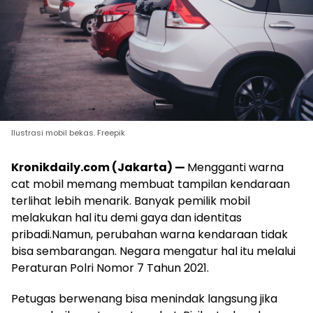
Ilustrasi mobil bekas. Freepik
Kronikdaily.com (Jakarta) —
Mengganti warna
cat mobil memang membuat tampilan kendaraan
terlihat lebih menarik. Banyak pemilik mobil
melakukan hal itu demi gaya dan identitas
pribadi.Namun, perubahan warna kendaraan tidak
bisa sembarangan. Negara mengatur hal itu melalui
Peraturan Polri Nomor 7 Tahun 2021.
Petugas berwenang bisa menindak langsung jika