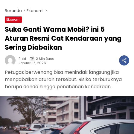
Beranda
Ekonomi
Ekonomi
Suka Ganti Warna Mobil? ini 5
Aturan Resmi Cat Kendaraan yang
Sering Diabaikan
Rizki
2 Min Baca
Januari 18, 2026
Petugas berwenang bisa menindak langsung jika
mengabaikan aturan tersebut. Risiko terburuknya
berupa denda hingga penahanan kendaraan.