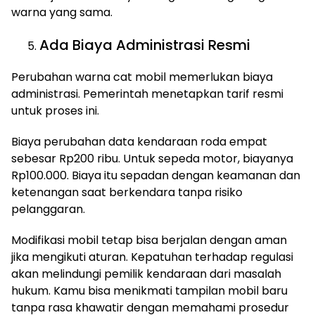
warna yang sama.
Ada Biaya Administrasi Resmi
Perubahan warna cat mobil memerlukan biaya
administrasi. Pemerintah menetapkan tarif resmi
untuk proses ini.
Biaya perubahan data kendaraan roda empat
sebesar Rp200 ribu. Untuk sepeda motor, biayanya
Rp100.000. Biaya itu sepadan dengan keamanan dan
ketenangan saat berkendara tanpa risiko
pelanggaran.
Modifikasi mobil tetap bisa berjalan dengan aman
jika mengikuti aturan. Kepatuhan terhadap regulasi
akan melindungi pemilik kendaraan dari masalah
hukum. Kamu bisa menikmati tampilan mobil baru
tanpa rasa khawatir dengan memahami prosedur