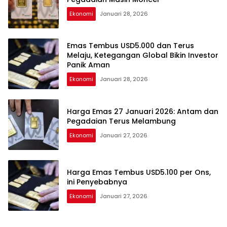
Ekonomi
Januari 28, 2026
Emas Tembus USD5.000 dan Terus
Melaju, Ketegangan Global Bikin Investor
Panik Aman
Ekonomi
Januari 28, 2026
Harga Emas 27 Januari 2026: Antam dan
Pegadaian Terus Melambung
Ekonomi
Januari 27, 2026
Harga Emas Tembus USD5.100 per Ons,
ini Penyebabnya
Ekonomi
Januari 27, 2026