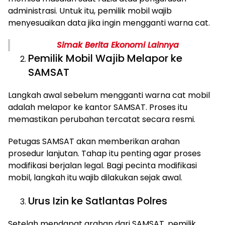
administrasi. Untuk itu, pemilik mobil wajib
menyesuaikan data jika ingin mengganti warna cat.
Simak Berita Ekonomi Lainnya
Pemilik Mobil Wajib Melapor ke
SAMSAT
Langkah awal sebelum mengganti warna cat mobil
adalah melapor ke kantor SAMSAT. Proses itu
memastikan perubahan tercatat secara resmi.
Petugas SAMSAT akan memberikan arahan
prosedur lanjutan. Tahap itu penting agar proses
modifikasi berjalan legal. Bagi pecinta modifikasi
mobil, langkah itu wajib dilakukan sejak awal.
Urus Izin ke Satlantas Polres
Setelah mendapat arahan dari SAMSAT, pemilik