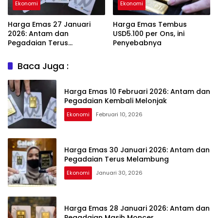
Ekonomi
Ekonomi
Harga Emas 27 Januari
Harga Emas Tembus
2026: Antam dan
USD5.100 per Ons, ini
Pegadaian Terus
Penyebabnya
Melambung
Baca Juga :
Harga Emas 10 Februari 2026: Antam dan
Pegadaian Kembali Melonjak
Ekonomi
Februari 10, 2026
Harga Emas 30 Januari 2026: Antam dan
Pegadaian Terus Melambung
Ekonomi
Januari 30, 2026
Harga Emas 28 Januari 2026: Antam dan
Pegadaian Masih Moncer