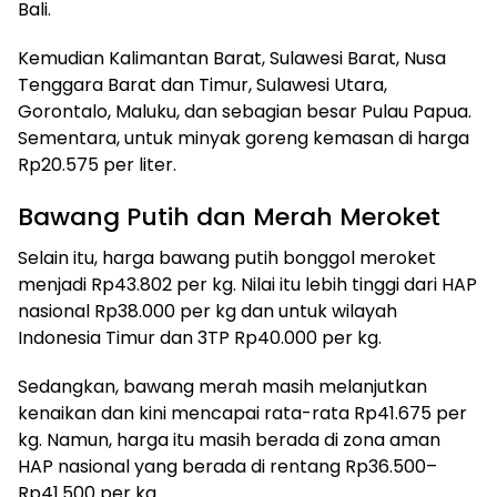
Bali.
Kemudian Kalimantan Barat, Sulawesi Barat, Nusa
Tenggara Barat dan Timur, Sulawesi Utara,
Gorontalo, Maluku, dan sebagian besar Pulau Papua.
Sementara, untuk minyak goreng kemasan di harga
Rp20.575 per liter.
Bawang Putih dan Merah Meroket
Selain itu, harga bawang putih bonggol meroket
menjadi Rp43.802 per kg. Nilai itu lebih tinggi dari HAP
nasional Rp38.000 per kg dan untuk wilayah
Indonesia Timur dan 3TP Rp40.000 per kg.
Sedangkan, bawang merah masih melanjutkan
kenaikan dan kini mencapai rata-rata Rp41.675 per
kg. Namun, harga itu masih berada di zona aman
HAP nasional yang berada di rentang Rp36.500–
Rp41.500 per kg.