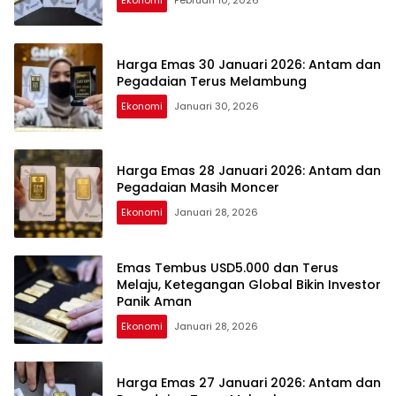
Harga Emas 30 Januari 2026: Antam dan
Pegadaian Terus Melambung
Ekonomi
Januari 30, 2026
Harga Emas 28 Januari 2026: Antam dan
Pegadaian Masih Moncer
Ekonomi
Januari 28, 2026
Emas Tembus USD5.000 dan Terus
Melaju, Ketegangan Global Bikin Investor
Panik Aman
Ekonomi
Januari 28, 2026
Harga Emas 27 Januari 2026: Antam dan