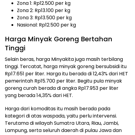
Zona 1: Rp12.500 per kg
Zona 2: Rp13.100 per kg
Zona 3: Rp13.500 per kg
Nasional: Rp12.500 per kg
Harga Minyak Goreng Bertahan
Tinggi
Selain beras, harga Minyakita juga masih terbilang
tinggi. Tercatat, harga minyak goreng bersubsidi itu
Rp17.651 per liter. Harga itu berada di 12,43% dari HET
pemerintah Rp15.700 per liter. Begitu pula minyak
goreng curah berada di angka Rp17.953 per liter
yang berada 14,35% dari HET.
Harga dari komoditas itu masih berada pada
kategori di atas waspada, yaitu perlu intervensi.
Terutama di wilayah Sumatra Utara, Riau, Jambi,
Lampung, serta seluruh daerah di pulau Jawa dan