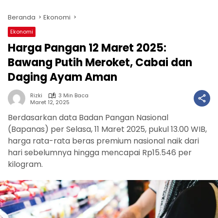
Beranda
Ekonomi
Ekonomi
Harga Pangan 12 Maret 2025:
Bawang Putih Meroket, Cabai dan
Daging Ayam Aman
Rizki
3 Min Baca
Maret 12, 2025
Berdasarkan data Badan Pangan Nasional
(Bapanas) per Selasa, 11 Maret 2025, pukul 13.00 WIB,
harga rata-rata beras premium nasional naik dari
hari sebelumnya hingga mencapai Rp15.546 per
kilogram.