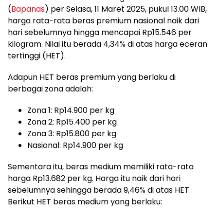
(
Bapanas
) per Selasa, 11 Maret 2025, pukul 13.00 WIB,
harga rata-rata beras premium nasional naik dari
hari sebelumnya hingga mencapai Rp15.546 per
kilogram. Nilai itu berada 4,34% di atas harga eceran
tertinggi (HET).
Adapun HET beras premium yang berlaku di
berbagai zona adalah:
Zona 1: Rp14.900 per kg
Zona 2: Rp15.400 per kg
Zona 3: Rp15.800 per kg
Nasional: Rp14.900 per kg
Sementara itu, beras medium memiliki rata-rata
harga Rp13.682 per kg. Harga itu naik dari hari
sebelumnya sehingga berada 9,46% di atas HET.
Berikut HET beras medium yang berlaku: