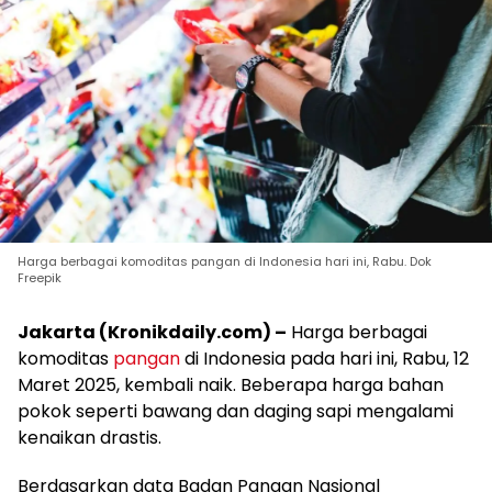
Harga berbagai komoditas pangan di Indonesia hari ini, Rabu. Dok
Freepik
Jakarta (Kronikdaily.com) –
Harga berbagai
komoditas
pangan
di Indonesia pada hari ini, Rabu, 12
Maret 2025, kembali naik. Beberapa harga bahan
pokok seperti bawang dan daging sapi mengalami
kenaikan drastis.
Berdasarkan data Badan Pangan Nasional