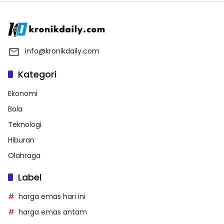
info@kronikdaily.com
Kategori
Ekonomi
Bola
Teknologi
Hiburan
Olahraga
Label
harga emas hari ini
harga emas antam