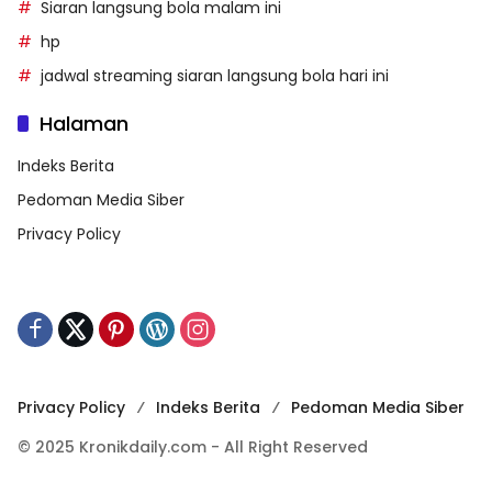
Siaran langsung bola malam ini
hp
jadwal streaming siaran langsung bola hari ini
Halaman
Indeks Berita
Pedoman Media Siber
Privacy Policy
Privacy Policy
Indeks Berita
Pedoman Media Siber
© 2025 Kronikdaily.com - All Right Reserved