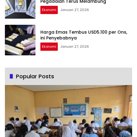
Pegadaian Terus Melambung
Ekonomi
Januari 27, 2026
Harga Emas Tembus USD5.100 per Ons,
ini Penyebabnya
Ekonomi
Januari 27, 2026
Popular Posts