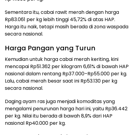
Sementara itu, cabai rawit merah dengan harga
Rp83.061 per kg lebih tinggi 45,72% di atas HAP.
Harga itu naik, tetapi masih berada di zona waspada
secara nasional.
Harga Pangan yang Turun
Kemudian untuk harga cabai merah keriting, kini
mencapai Rp51.362 per kilogram 6,61% di bawah HAP
nasional dalam rentang Rp37.000–Rp55.000 per kg.
Lalu, cabai merah besar saat ini Rp53.130 per kg
secara nasional.
Daging ayam ras juga menjadi komoditas yang
mengalami penurunan harga hari ini, yaitu Rp36.442
per kg. Nilai itu berada di bawah 8,9% dari HAP
nasional Rp40.000 per kg.