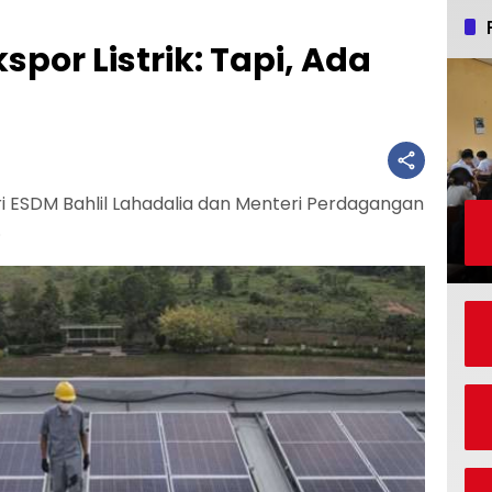
spor Listrik: Tapi, Ada
 ESDM Bahlil Lahadalia dan Menteri Perdagangan
.