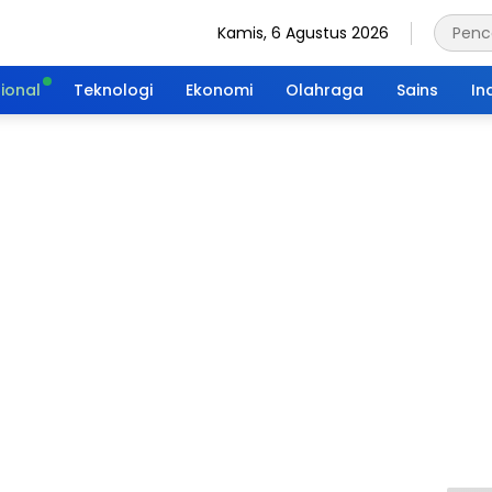
Kamis, 6 Agustus 2026
ional
Teknologi
Ekonomi
Olahraga
Sains
In