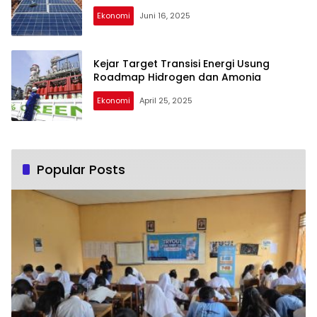
Ekonomi
Juni 16, 2025
Kejar Target Transisi Energi Usung
Roadmap Hidrogen dan Amonia
Ekonomi
April 25, 2025
Popular Posts