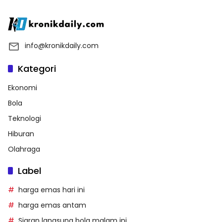
info@kronikdaily.com
Kategori
Ekonomi
Bola
Teknologi
Hiburan
Olahraga
Label
harga emas hari ini
harga emas antam
Siaran langsung bola malam ini