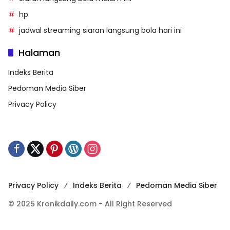
hp
jadwal streaming siaran langsung bola hari ini
Halaman
Indeks Berita
Pedoman Media Siber
Privacy Policy
Privacy Policy
Indeks Berita
Pedoman Media Siber
© 2025 Kronikdaily.com - All Right Reserved