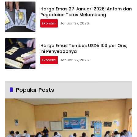
Harga Emas 27 Januari 2026: Antam dan
Pegadaian Terus Melambung
Ekonomi
Januari 27, 2026
Harga Emas Tembus USD5.100 per Ons,
ini Penyebabnya
Ekonomi
Januari 27, 2026
Popular Posts