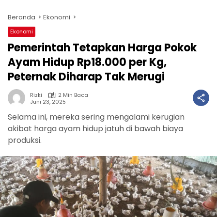
Beranda
Ekonomi
Ekonomi
Pemerintah Tetapkan Harga Pokok
Ayam Hidup Rp18.000 per Kg,
Peternak Diharap Tak Merugi
Rizki
2 Min Baca
Juni 23, 2025
Selama ini, mereka sering mengalami kerugian
akibat harga ayam hidup jatuh di bawah biaya
produksi.