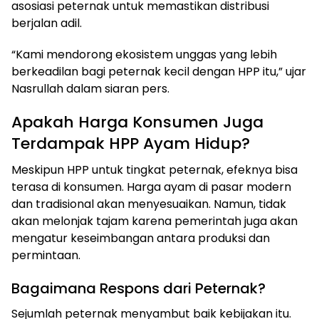
asosiasi peternak untuk memastikan distribusi
berjalan adil.
“Kami mendorong ekosistem unggas yang lebih
berkeadilan bagi peternak kecil dengan HPP itu,” ujar
Nasrullah dalam siaran pers.
Apakah Harga Konsumen Juga
Terdampak HPP Ayam Hidup?
Meskipun HPP untuk tingkat peternak, efeknya bisa
terasa di konsumen. Harga ayam di pasar modern
dan tradisional akan menyesuaikan. Namun, tidak
akan melonjak tajam karena pemerintah juga akan
mengatur keseimbangan antara produksi dan
permintaan.
Bagaimana Respons dari Peternak?
Sejumlah peternak menyambut baik kebijakan itu.