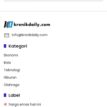
info@kronikdaily.com
Kategori
Ekonomi
Bola
Teknologi
Hiburan
Olahraga
Label
harga emas hari ini