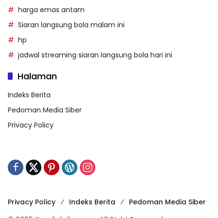
harga emas antam
Siaran langsung bola malam ini
hp
jadwal streaming siaran langsung bola hari ini
Halaman
Indeks Berita
Pedoman Media Siber
Privacy Policy
Privacy Policy
Indeks Berita
Pedoman Media Siber