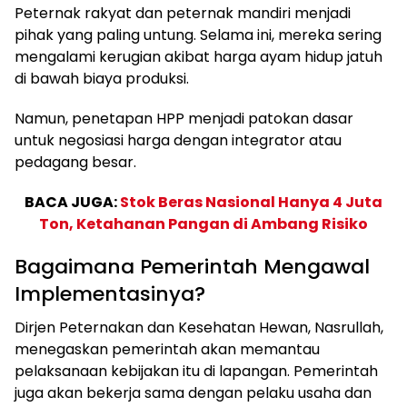
Peternak rakyat dan peternak mandiri menjadi
pihak yang paling untung. Selama ini, mereka sering
mengalami kerugian akibat harga ayam hidup jatuh
di bawah biaya produksi.
Namun, penetapan HPP menjadi patokan dasar
untuk negosiasi harga dengan integrator atau
pedagang besar.
BACA JUGA:
Stok Beras Nasional Hanya 4 Juta
Ton, Ketahanan Pangan di Ambang Risiko
Bagaimana Pemerintah Mengawal
Implementasinya?
Dirjen Peternakan dan Kesehatan Hewan, Nasrullah,
menegaskan pemerintah akan memantau
pelaksanaan kebijakan itu di lapangan. Pemerintah
juga akan bekerja sama dengan pelaku usaha dan