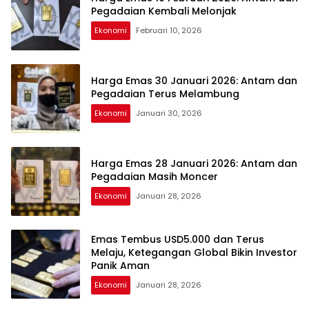
Pegadaian Kembali Melonjak
Ekonomi
Februari 10, 2026
Harga Emas 30 Januari 2026: Antam dan
Pegadaian Terus Melambung
Ekonomi
Januari 30, 2026
Harga Emas 28 Januari 2026: Antam dan
Pegadaian Masih Moncer
Ekonomi
Januari 28, 2026
Emas Tembus USD5.000 dan Terus
Melaju, Ketegangan Global Bikin Investor
Panik Aman
Ekonomi
Januari 28, 2026