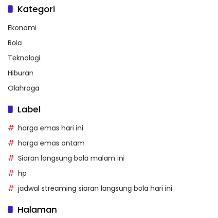
Kategori
Ekonomi
Bola
Teknologi
Hiburan
Olahraga
Label
harga emas hari ini
harga emas antam
Siaran langsung bola malam ini
hp
jadwal streaming siaran langsung bola hari ini
Halaman