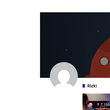
Rizki