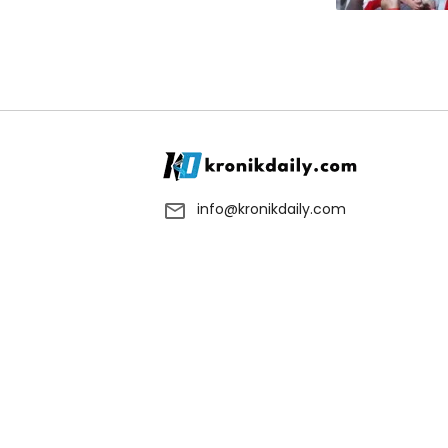
info@kronikdaily.com