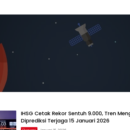
IHSG Cetak Rekor Sentuh 9.000, Tren Men
Diprediksi Terjaga 15 Januari 2026