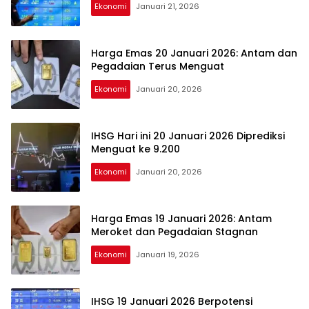
Ekonomi
Januari 21, 2026
Harga Emas 20 Januari 2026: Antam dan
Pegadaian Terus Menguat
Ekonomi
Januari 20, 2026
IHSG Hari ini 20 Januari 2026 Diprediksi
Menguat ke 9.200
Ekonomi
Januari 20, 2026
Harga Emas 19 Januari 2026: Antam
Meroket dan Pegadaian Stagnan
Ekonomi
Januari 19, 2026
IHSG 19 Januari 2026 Berpotensi