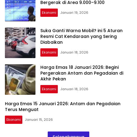
Bergerak di Area 9.000–9.100
Ekonomi
Januari 19, 2026
Suka Ganti Warna Mobil? ini 5 Aturan
Resmi Cat Kendaraan yang Sering
Diabaikan
Ekonomi
Januari 18, 2026
Harga Emas 18 Januari 2026: Begini
Pergerakan Antam dan Pegadaian di
Akhir Pekan
Ekonomi
Januari 18, 2026
Harga Emas 15 Januari 2026: Antam dan Pegadaian
Terus Menguat
Ekonomi
Januari 15, 2026