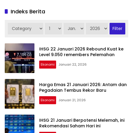
Indeks Berita
IHSG 22 Januari 2026 Rebound Kuat ke
Level 9.050 remembers Pelemahan
Ekonomi
Januari 22, 2026
Harga Emas 21 Januari 2026: Antam dan
Pegadaian Tembus Rekor Baru
Ekonomi
Januari 21, 2026
IHSG 21 Januari Berpotensi Melemah, ini
Rekomendasi Saham Hari ini