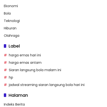
Ekonomi
Bola
Teknologi
Hiburan
Olahraga
Label
harga emas hari ini
harga emas antam
Siaran langsung bola malam ini
hp
jadwal streaming siaran langsung bola hari ini
Halaman
Indeks Berita