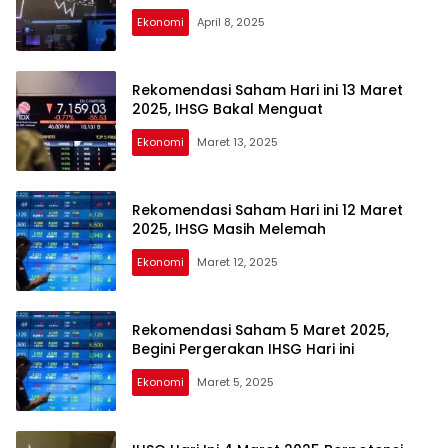
Ekonomi
April 8, 2025
Rekomendasi Saham Hari ini 13 Maret
2025, IHSG Bakal Menguat
Ekonomi
Maret 13, 2025
Rekomendasi Saham Hari ini 12 Maret
2025, IHSG Masih Melemah
Ekonomi
Maret 12, 2025
Rekomendasi Saham 5 Maret 2025,
Begini Pergerakan IHSG Hari ini
Ekonomi
Maret 5, 2025