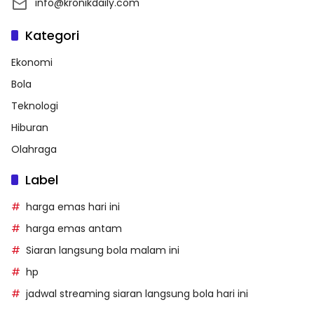
info@kronikdaily.com
Kategori
Ekonomi
Bola
Teknologi
Hiburan
Olahraga
Label
harga emas hari ini
harga emas antam
Siaran langsung bola malam ini
hp
jadwal streaming siaran langsung bola hari ini